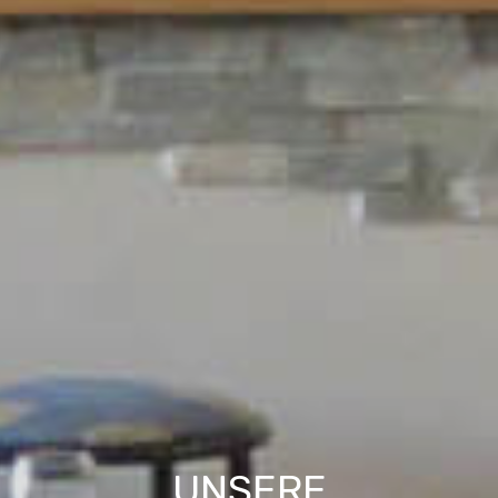
UNSERE