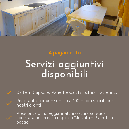
A pagamento
Servizi aggiuntivi
disponibili
Caffè in Capsule, Pane fresco, Brioches, Latte ecc……
Ristorante convenzionato a 100m con sconti per i
nostri clienti
Possibilità di noleggiare attrezzatura sciistica
scontata nel nostro negozio ‘Mountain Planet’ in
paese