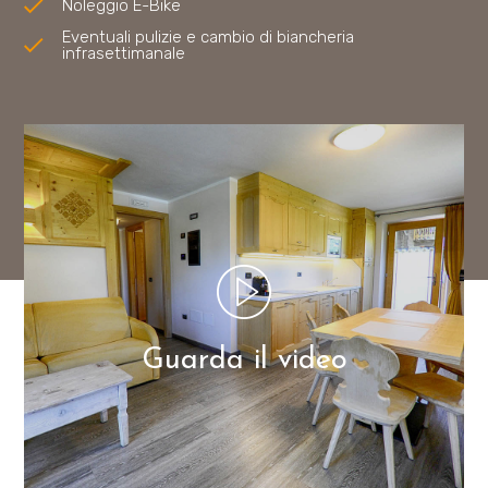
Noleggio E-Bike
Eventuali pulizie e cambio di biancheria
infrasettimanale
Guarda il video