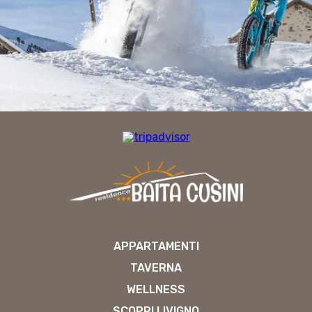
APPARTAMENTI
TAVERNA
WELLNESS
SCOPRI LIVIGNO