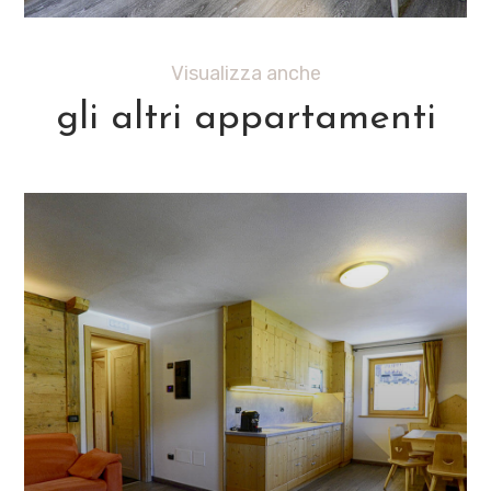
Visualizza anche
gli altri appartamenti